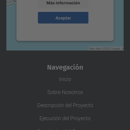
Más información
Aceptar
powered by
Usercentrics Consent
Management Platform
Navegación
Inicio
Sobre Nosotros
Descripción del Proyecto
Ejecución del Proyecto