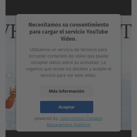
Necesitamos su consentimiento
para cargar el servicio YouTube
Video.
Utilizamos un servicio de terceros para
incrustar contenido de vídeo que puede
recopilar datos sobre su actividad. Le
rogamos que revise los detalles y acepte el
servicio para ver este vídeo.
Más información
Aceptar
powered by
Usercentrics Consent
Management Platform