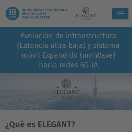
Evolución de infraestructura
(Latencia ultra baja) y sistema
móvil Expandido (mmWave)
hacia redes 6G-IA
¿Qué es ELEGANT?