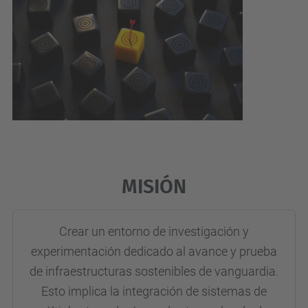
MISIÓN
Crear un entorno de investigación y
experimentación dedicado al avance y prueba
de infraestructuras sostenibles de vanguardia.
Esto implica la integración de sistemas de