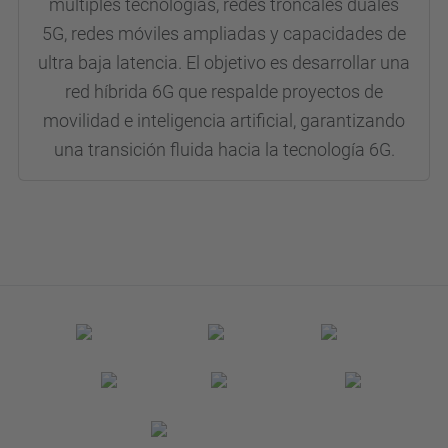
múltiples tecnologías, redes troncales duales
5G, redes móviles ampliadas y capacidades de
ultra baja latencia. El objetivo es desarrollar una
red híbrida 6G que respalde proyectos de
movilidad e inteligencia artificial, garantizando
una transición fluida hacia la tecnología 6G.