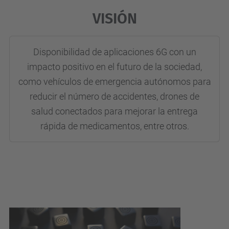
VISIÓN
Disponibilidad de aplicaciones 6G con un
impacto positivo en el futuro de la sociedad,
como vehículos de emergencia autónomos para
reducir el número de accidentes, drones de
salud conectados para mejorar la entrega
rápida de medicamentos, entre otros.