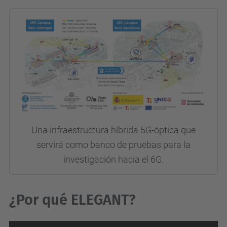
Una infraestructura híbrida 5G-óptica que
servirá como banco de pruebas para la
investigación hacia el 6G.
¿Por qué ELEGANT?